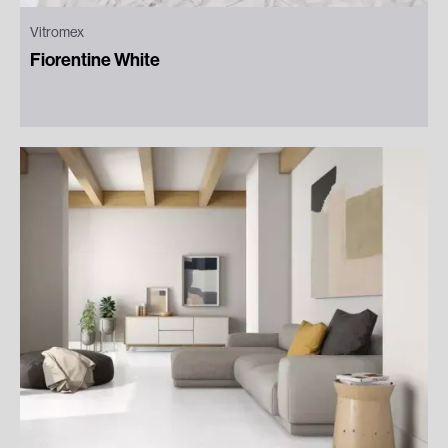
Vitromex
Fiorentine White