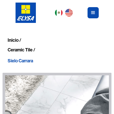
Inicio /
Ceramic Tile /
Sielo Carrara