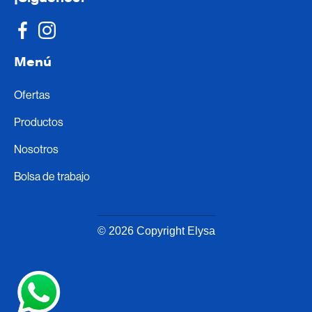
Menú
Ofertas
Productos
Nosotros
Bolsa de trabajo
© 2026 Copyright Elysa