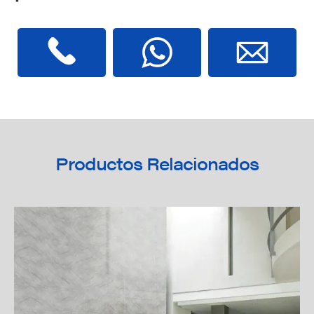
Productos Relacionados