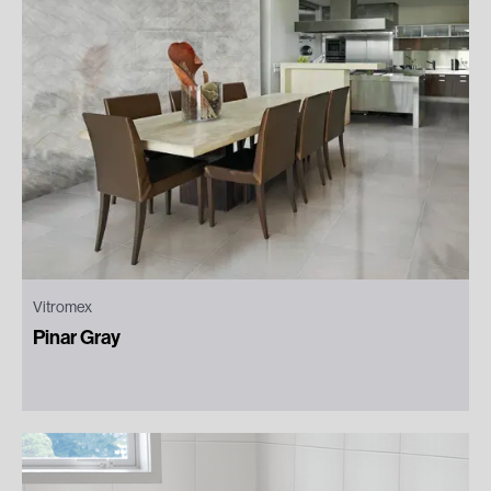
Vitromex
Pinar Gray