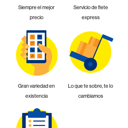
Siempre el mejor
Servicio de flete
precio
express
Gran variedad en
Lo que te sobre, te lo
existencia
cambiamos