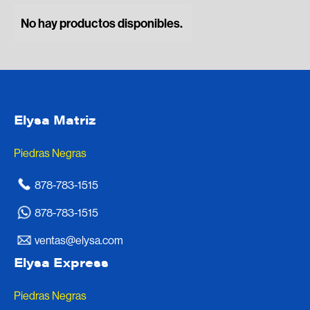
No hay productos disponibles.
Elysa Matriz
Piedras Negras
878-783-1515
878-783-1515
ventas@elysa.com
Elysa Express
Piedras Negras