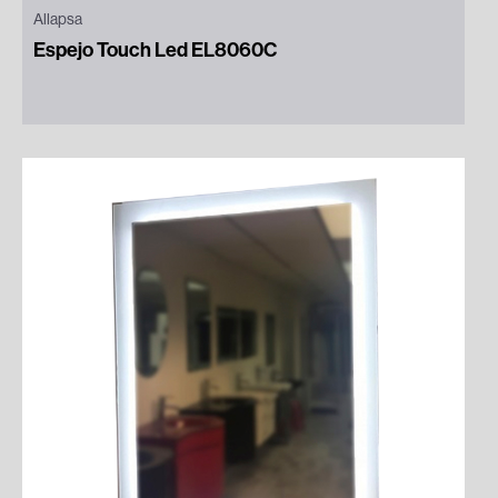
Allapsa
Espejo Touch Led EL8060C