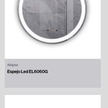
Allapsa
Espejo Led EL6060G