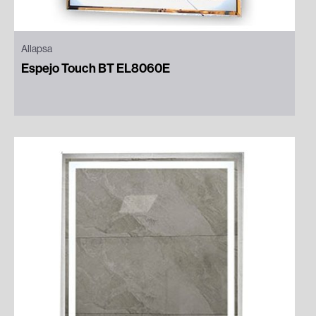
Allapsa
Espejo Touch BT EL8060E