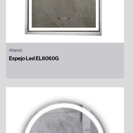
Allapsa
Espejo Led EL8060G