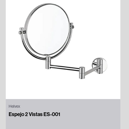
Helvex
Espejo 2 Vistas ES-001