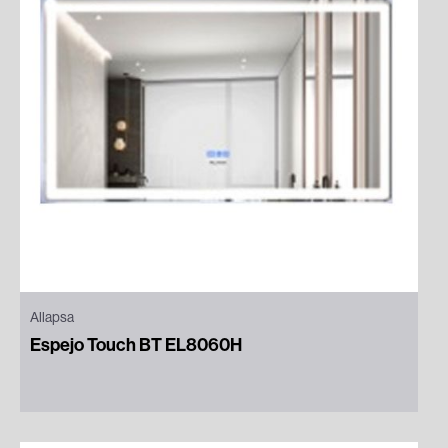
Allapsa
Espejo Touch BT EL8060H