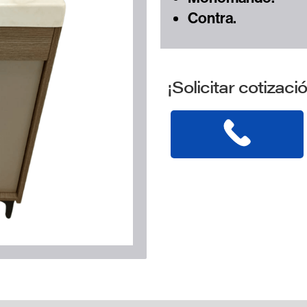
Contra.
¡Solicitar cotizaci