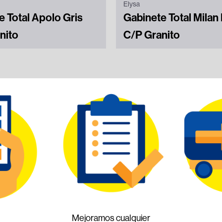
Elysa
e Total Apolo Gris
Gabinete Total Milan
nito
C/P Granito
Mejoramos cualquier