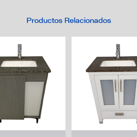
Productos Relacionados