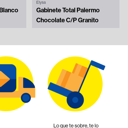
Elysa
 Blanco
Gabinete Total Palermo
Chocolate C/P Granito
Lo que te sobre, te lo